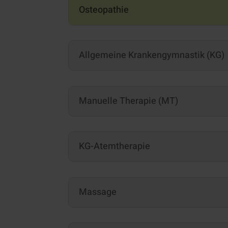
Osteopathie
Allgemeine Krankengymnastik (KG)
Manuelle Therapie (MT)
KG-Atemtherapie
Massage