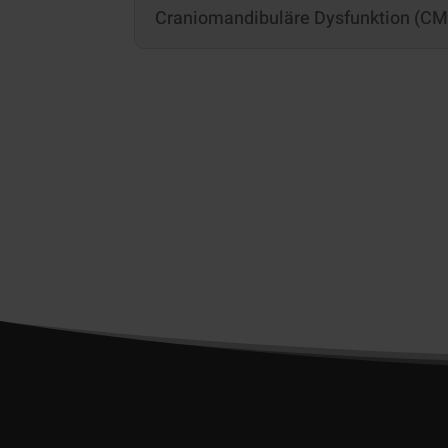
Craniomandibuläre Dysfunktion (C