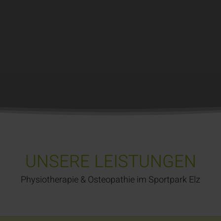
UNSERE LEISTUNGEN
Physiotherapie & Osteopathie im Sportpark Elz