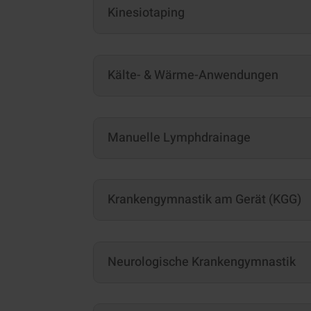
Kinesiotaping
Kälte- & Wärme-Anwendungen
Manuelle Lymphdrainage
Krankengymnastik am Gerät (KGG)
Neurologische Krankengymnastik