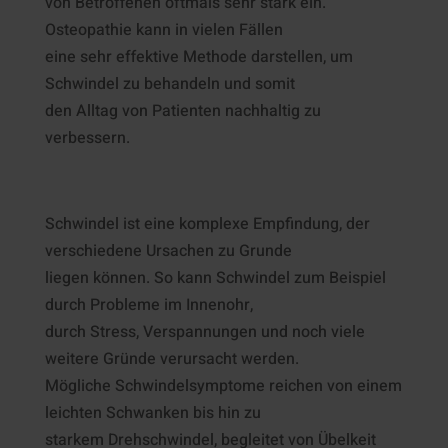
von Betroffenen oftmals sehr stark ein.
Osteopathie kann in vielen Fällen
eine sehr effektive Methode darstellen, um
Schwindel zu behandeln und somit
den Alltag von Patienten nachhaltig zu
verbessern.
Schwindel ist eine komplexe Empfindung, der
verschiedene Ursachen zu Grunde
liegen können. So kann Schwindel zum Beispiel
durch Probleme im Innenohr,
durch Stress, Verspannungen und noch viele
weitere Gründe verursacht werden.
Mögliche Schwindelsymptome reichen von einem
leichten Schwanken bis hin zu
starkem Drehschwindel, begleitet von Übelkeit