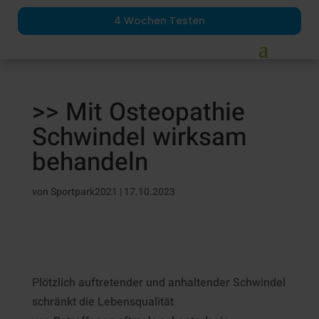
4 Wochen Testen
>> Mit Osteopathie
Schwindel wirksam
behandeln
von
Sportpark2021
|
17.10.2023
Plötzlich auftretender und anhaltender Schwindel
schränkt die Lebensqualität