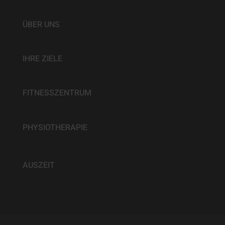
ÜBER UNS
IHRE ZIELE
FITNESSZENTRUM
PHYSIOTHERAPIE
AUSZEIT