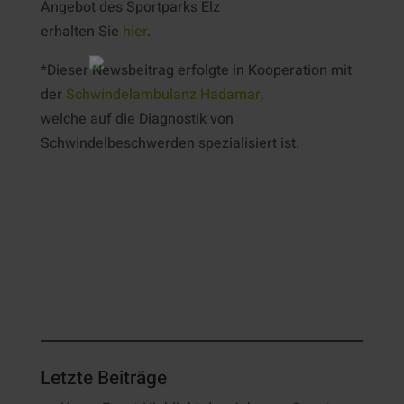
Angebot des Sportparks Elz
erhalten Sie
hier
.
*Dieser Newsbeitrag erfolgte in Kooperation mit
der
Schwindelambulanz Hadamar
,
welche auf die Diagnostik von
Schwindelbeschwerden spezialisiert ist.
Letzte Beiträge