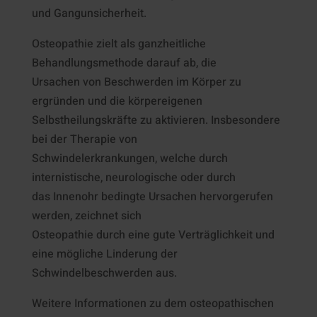
und Gangunsicherheit.
Osteopathie zielt als ganzheitliche
Behandlungsmethode darauf ab, die
Ursachen von Beschwerden im Körper zu
ergründen und die körpereigenen
Selbstheilungskräfte zu aktivieren. Insbesondere
bei der Therapie von
Schwindelerkrankungen, welche durch
internistische, neurologische oder durch
das Innenohr bedingte Ursachen hervorgerufen
werden, zeichnet sich
Osteopathie durch eine gute Verträglichkeit und
eine mögliche Linderung der
Schwindelbeschwerden aus.
Weitere Informationen zu dem osteopathischen