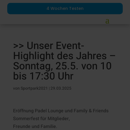
4 Wochen Testen
>> Unser Event-
Highlight des Jahres –
Sonntag, 25.5. von 10
bis 17:30 Uhr
von
Sportpark2021
|
29.03.2025
Eröffnung Padel Lounge und Family & Friends
Sommerfest für Mitglieder,
Freunde und Familie.