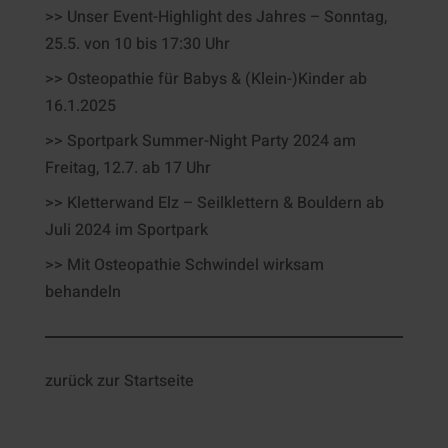
>> Unser Event-Highlight des Jahres – Sonntag,
25.5. von 10 bis 17:30 Uhr
>> Osteopathie für Babys & (Klein-)Kinder ab
16.1.2025
>> Sportpark Summer-Night Party 2024 am
Freitag, 12.7. ab 17 Uhr
>> Kletterwand Elz – Seilklettern & Bouldern ab
Juli 2024 im Sportpark
>> Mit Osteopathie Schwindel wirksam
behandeln
zurück zur Startseite