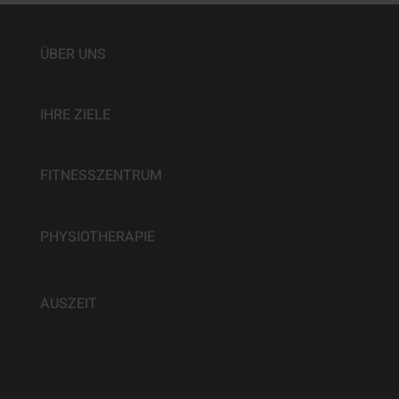
ÜBER UNS
IHRE ZIELE
FITNESSZENTRUM
PHYSIOTHERAPIE
AUSZEIT