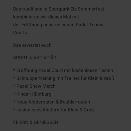
Das traditionelle Sportpark Elz Sommerfest
kombinieren wir dieses Mal mit
der Eröffnung unseres neuen Padel Tennis
Courts.
Das erwartet euch:
SPORT & AKTIVITÄT
* Eröffnung Padel Court mit kostenlosen Testen
* Schnuppertraining mit Trainer für Klein & Groß
* Padel Show Match
* Kinder-Hüpfburg
* Neue Kletterouten & Boulderrouten
* kostenloses Klettern für Klein & Groß
FEIERN & GENIESSEN