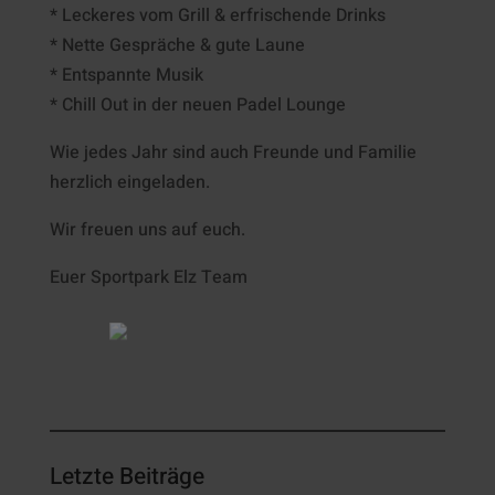
* Leckeres vom Grill & erfrischende Drinks
* Nette Gespräche & gute Laune
* Entspannte Musik
* Chill Out in der neuen Padel Lounge
Wie jedes Jahr sind auch Freunde und Familie
herzlich eingeladen.
Wir freuen uns auf euch.
Euer Sportpark Elz Team
Letzte Beiträge